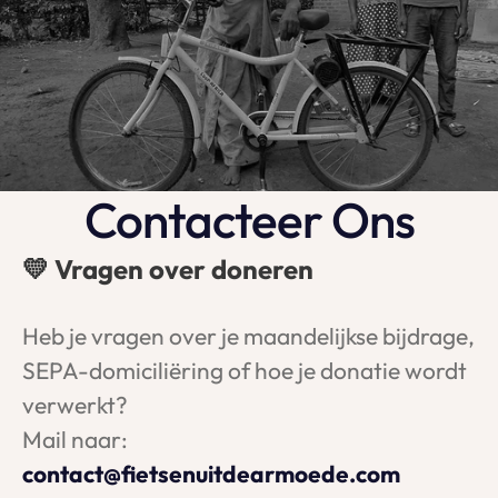
Contacteer Ons
💛 Vragen over doneren
Heb je vragen over je maandelijkse bijdrage, 
SEPA-domiciliëring of hoe je donatie wordt 
verwerkt?
Mail naar: 
contact@fietsenuitdearmoede.com