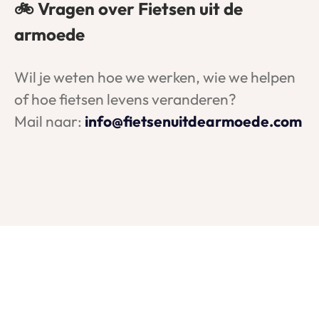
🚲 Vragen over Fietsen uit de 
armoede
Wil je weten hoe we werken, wie we helpen 
of hoe fietsen levens veranderen? 
Mail naar: 
info@fietsenuitdearmoede.com